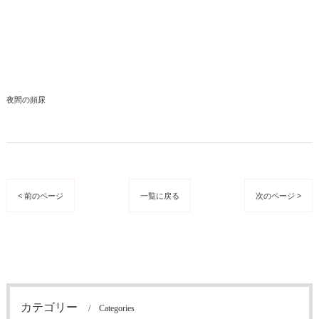
夜間の頻尿
< 前のページ
一覧に戻る
次のページ >
カテゴリー
Categories