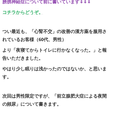
膀胱神経症について前に書いています⇓⇓⇓
コチラからどうぞ。
つい最近も、「心腎不交」の改善の漢方薬を服用さ
れているお客様（60代、男性）
より「夜寝てからトイレに行かなくなった。」と報
告いただきました。
やはり少し眠りは浅かったのではないか、と思いま
す。
次回は男性限定ですが、「前立腺肥大症による夜間
の頻尿」について書きます。