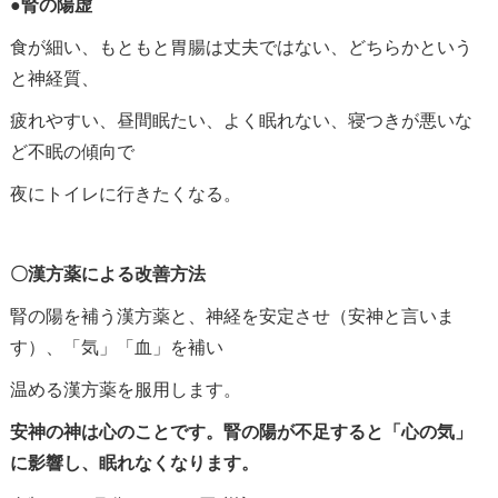
●腎の陽虚
食が細い、もともと胃腸は丈夫ではない、どちらかという
と神経質、
疲れやすい、昼間眠たい、よく眠れない、寝つきが悪いな
ど不眠の傾向で
夜にトイレに行きたくなる。
〇漢方薬による改善方法
腎の陽を補う漢方薬と、神経を安定させ（安神と言いま
す）、「気」「血」を補い
温める漢方薬を服用します。
安神の神は心のことです。腎の陽が不足すると「心の気」
に影響し、眠れなくなります。