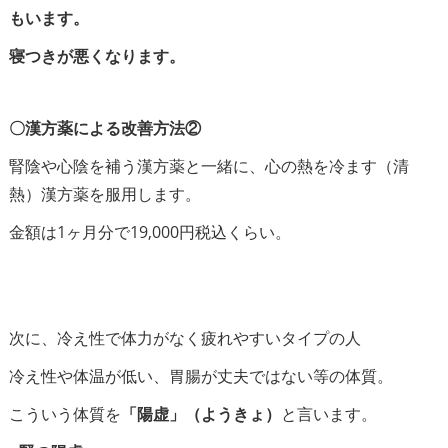
もいます。
寝つきが悪くなります。
〇漢方薬による改善方法②
腎陰や心陰を補う漢方薬と一緒に、心の熱を冷ます（清
熱）漢方薬を服用します。
金額は1ヶ月分で19,000円税込くらい。
次に、冷え性で体力がなく疲れやすいタイプの人
冷え性や体温が低い、胃腸が丈夫ではない等の体質。
こういう体質を
「陽虚」（ようきょ）
と言います。