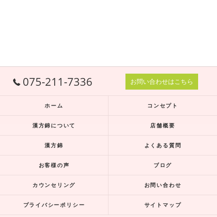
075-211-7336
お問い合わせはこちら
ホーム
コンセプト
漢方錦について
店舗概要
漢方錦
よくある質問
お客様の声
ブログ
カウンセリング
お問い合わせ
プライバシーポリシー
サイトマップ