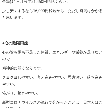
金額は1ヶ月分で21,450円税込くらい。
少し安くするなら16,000円税込から。ただし時間はかかる
と思います。
●心の陰陽両虚
心の陰も陽も不足した体質。エネルギーや栄養が足りない
ので
精神的に弱くなります。
クヨクヨしやすい、考え込みやすい、思慮深い、落ち込み
やすい、
怖がり、驚きやすい。
新型コロナウイルスの流行で分かったことは、日本人はこ