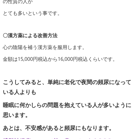
の性質の人が
とても多いという事です。
〇漢方薬による改善方法
心の陰陽を補う漢方薬を服用します。
金額は15,000円税込から16,000円税込くらいです。
こうしてみると、単純に老化で夜間の頻尿になって
いる人よりも
睡眠に何かしらの問題を抱えている人が多いように
思います。
あとは、不安感があると頻尿にもなります。