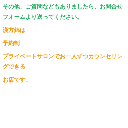
その他、ご質問などもありましたら、お問合せ
フオームより送ってください。
漢方錦は
予約制
プライベートサロンでお一人ずつカウンセリン
グできる
お店です。