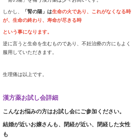
しかし、
「腎の陽」は
生命の火であり、これがなくなる時
が、生命の終わり、寿命が尽きる時
という事になります。
逆に言うと生命を生むものであり、不妊治療の方にもよく
服用していただきます。
生理痛は以上です。
漢方薬お試し会詳細
こんなお悩みの方はお試し会にご参加ください。
結婚が近いお嬢さんも、閉経が近い、閉経した女性
も