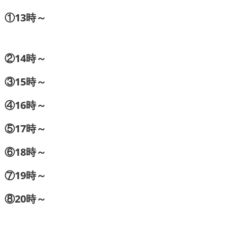
①13時～
②14時～
③15時～
④16時～
⑤17時～
⑥18時～
⑦19時～
⑧20時～