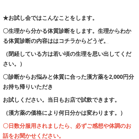
★お試し会ではこんなことをします。
〇生理から分かる体質診断をします。
生理からわか
る体質診断の内容ははコチラからどうぞ。
（閉経している方は若い頃の生理を思い出してくだ
さい。）
〇診断からお悩みと体質に合った漢方薬を2,000円分
お持ち帰りいただき
お試しください。当日もお店で試飲できます。
（漢方薬の価格により何日分かは変わります。）
〇日数分服用されましたら、必ずご感想や体調のお
話をお聞かせください。