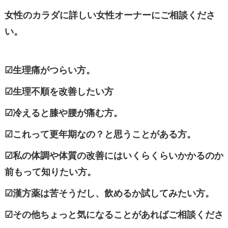
女性のカラダに詳しい女性オーナーにご相談くださ
い。
☑生理痛がつらい方。
☑生理不順を改善したい方
☑冷えると膝や腰が痛む方。
☑これって更年期なの？と思うことがある方。
☑私の体調や体質の改善にはいくらくらいかかるのか
前もって知りたい方。
☑漢方薬は苦そうだし、飲めるか試してみたい方。
☑その他ちょっと気になることがあればご相談くださ