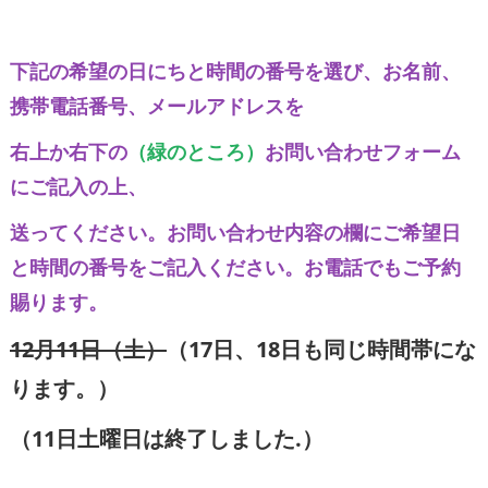
下記の希望の日にちと時間の番号を選び、お名前、
携帯電話番号、メールアドレスを
右上か右下の
（緑のところ）
​​​お問い合わせフォーム
にご記入の上、
送ってください。お問い合わせ内容の欄にご希望日
と時間の番号をご記入ください。
お電話でもご予約
賜ります。
12月11日（土）
（17日、18日も同じ時間帯にな
ります。）
（11日土曜日は終了しました.）