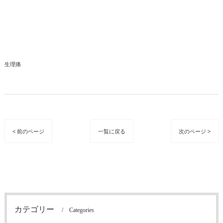
生理痛
< 前のページ
一覧に戻る
次のページ >
カテゴリー
Categories