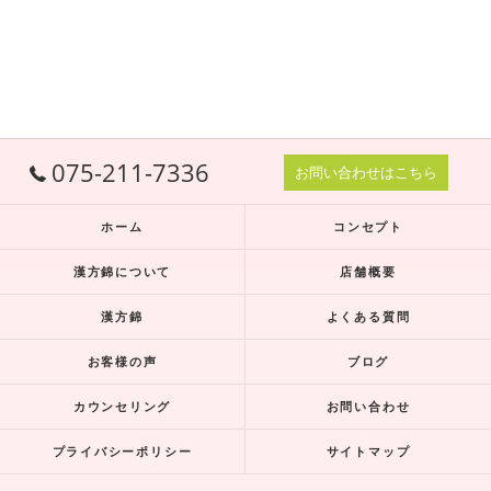
075-211-7336
お問い合わせはこちら
ホーム
コンセプト
漢方錦について
店舗概要
漢方錦
よくある質問
お客様の声
ブログ
カウンセリング
お問い合わせ
プライバシーポリシー
サイトマップ