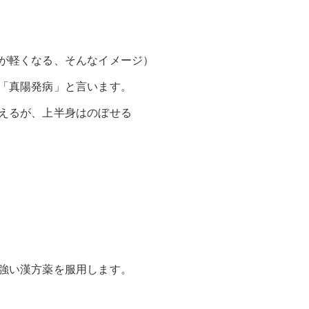
が軽くなる、そんなイメージ）
「真陽発病」と言います。
えるが、上半身はのぼせる
強い漢方薬を服用します。