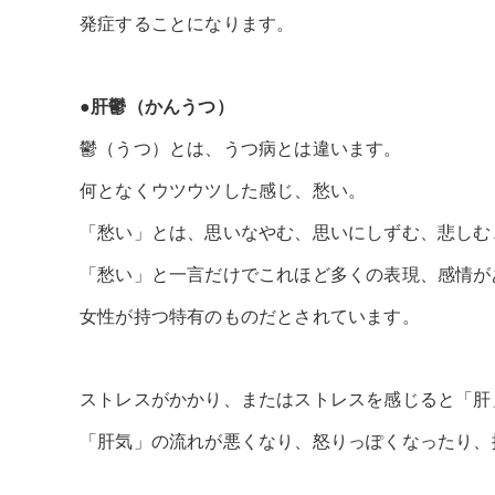
発症することになります。
●肝鬱（かんうつ）
鬱（うつ）とは、うつ病とは違います。
何となくウツウツした感じ、愁い。
「愁い」とは、思いなやむ、思いにしずむ、悲しむ
「愁い」と一言だけでこれほど多くの表現、感情が
女性が持つ特有のものだとされています。
ストレスがかかり、またはストレスを感じると「肝
「肝気」の流れが悪くなり、怒りっぽくなったり、