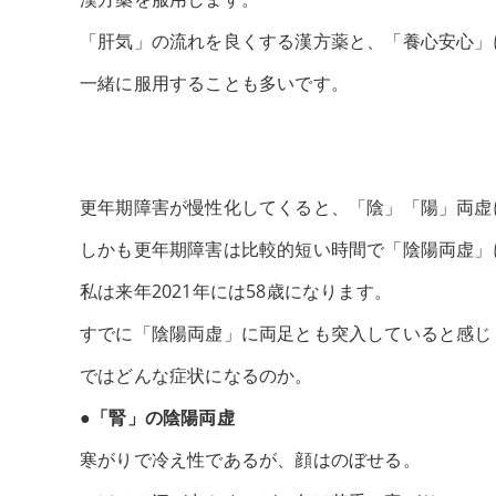
「肝気」の流れを良くする漢方薬と、「養心安心」
一緒に服用することも多いです。
更年期障害が慢性化してくると、「陰」「陽」両虚
しかも更年期障害は比較的短い時間で「陰陽両虚」
私は来年2021年には58歳になります。
すでに「陰陽両虚」に両足とも突入していると感じ
ではどんな症状になるのか。
●「腎」の陰陽両虚
寒がりで冷え性であるが、顔はのぼせる。