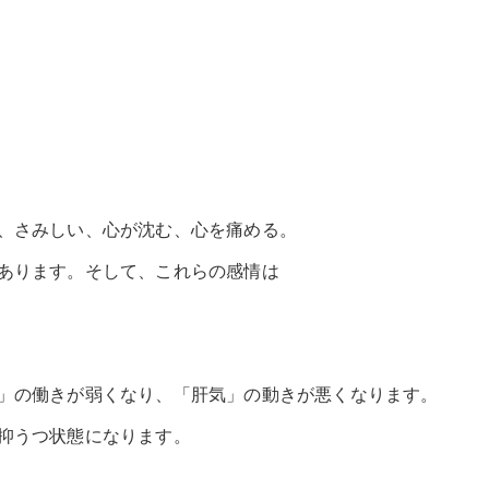
、さみしい、心が沈む、心を痛める。
あります。そして、これらの感情は
」の働きが弱くなり、「肝気」の動きが悪くなります。
抑うつ状態になります。