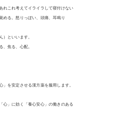
あれこれ考えてイライラして寝付けない
覚める。怒りっぽい、頭痛、耳鳴り
ん）といいます。
る、焦る、心配。
心」を安定させる漢方薬を服用します。
「心」に効く「養心安心」の働きのある