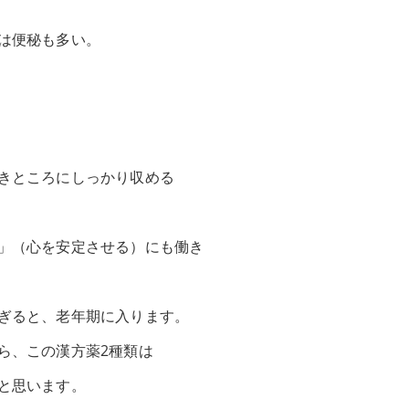
は便秘も多い。
きところにしっかり収める
」（心を安定させる）にも働き
ぎると、老年期に入ります。
ら、この漢方薬2種類は
と思います。